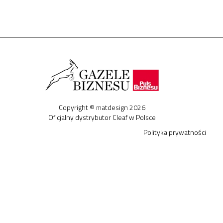
Copyright © matdesign 2026
Oficjalny dystrybutor Cleaf w Polsce
Polityka prywatności