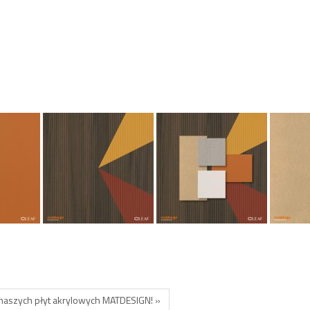
naszych płyt akrylowych MATDESIGN! »