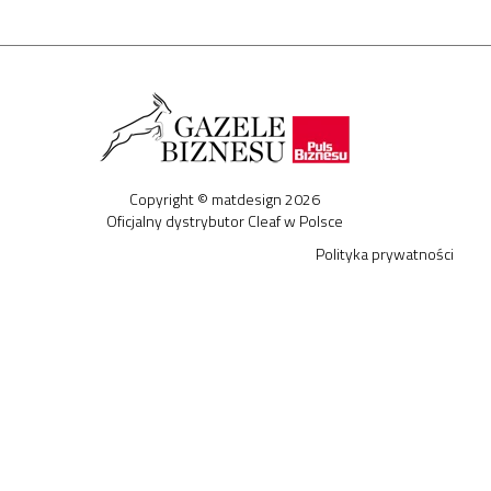
Copyright © matdesign 2026
Oficjalny dystrybutor Cleaf w Polsce
Polityka prywatności