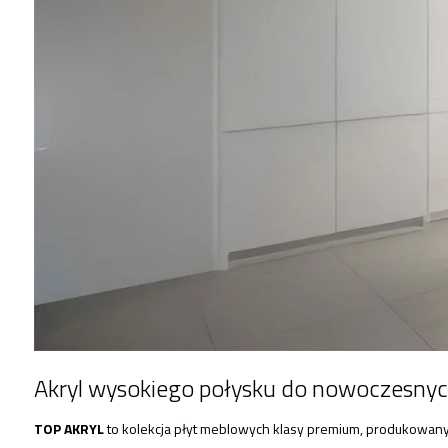
Akryl wysokiego połysku do nowoczesny
TOP AKRYL
to kolekcja płyt meblowych klasy premium, produkowan