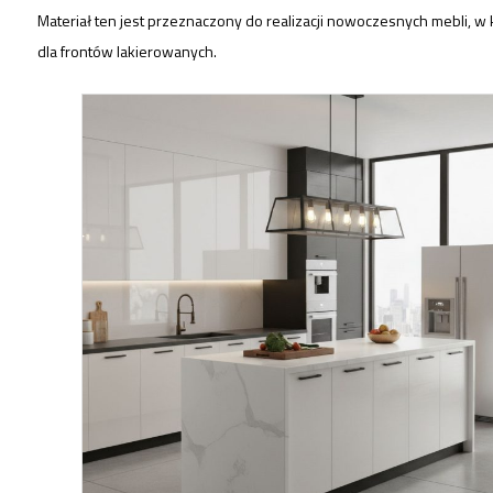
Materiał ten jest przeznaczony do realizacji nowoczesnych mebli, w k
dla frontów lakierowanych.