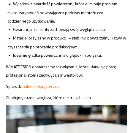
Wyjątkowa twardość powierzchni, która eliminuje problem
mikro-zarysowań powstających podczas montażu czy
codziennego użytkowania.
Gwarancja, że fronty zachowają swój wygląd na lata.
Materiał przyjazny w produkcji – stabilny, powtarzalny i łatwy w
czyszczeniu po procesie produkcyjnym.
Idealnie gładka powierzchnia o głębokim połysku.
W MATDESIGN dostarczamy rozwiązania, które ułatwiają pracę
profesjonalistom i zachwycają inwestorów.
Sprawdź
paletę kolorystyczną
.
Zbudujmy razem wnętrza, które nie tracą blasku.