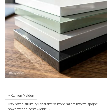
« Kamień Maldon
Trzy różne struktury i charaktery, które razem tworzą spójne,
nowoczesne zestawienie. »