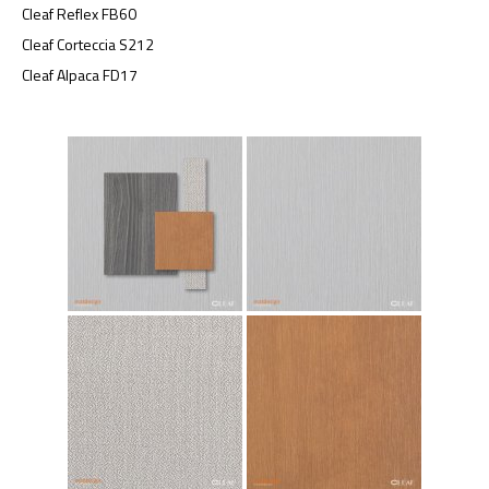
Cleaf Reflex FB60
Cleaf Corteccia S212
Cleaf Alpaca FD17