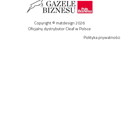
Copyright © matdesign 2026
Oficjalny dystrybutor Cleaf w Polsce
Polityka prywatności