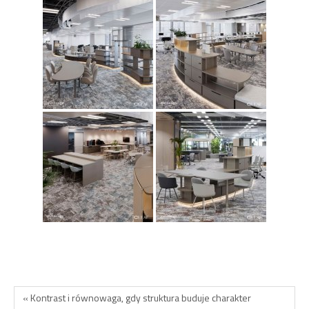
« Kontrast i równowaga, gdy struktura buduje charakter