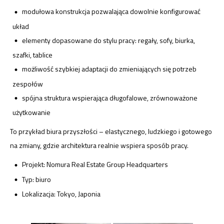
modułowa konstrukcja pozwalająca dowolnie konfigurować
układ
elementy dopasowane do stylu pracy: regały, sofy, biurka,
szafki, tablice
możliwość szybkiej adaptacji do zmieniających się potrzeb
zespołów
spójna struktura wspierająca długofalowe, zrównoważone
użytkowanie
To przykład biura przyszłości – elastycznego, ludzkiego i gotowego
na zmiany, gdzie architektura realnie wspiera sposób pracy.
Projekt: Nomura Real Estate Group Headquarters
Typ: biuro
Lokalizacja: Tokyo, Japonia